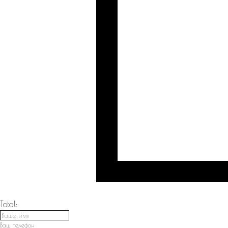
Total:
Ваш телефон