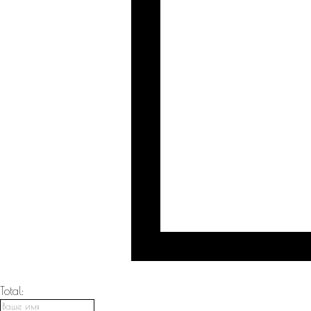
Total: